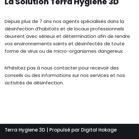
La Solution Terra Hygiène 3D
Depuis plus de 7 ans nos agents spécialisés dans la
désinfection d’habitats et de locaux professionnels
œuvrent avec sérieux et détermination afin de rendre
vos environnements saints et désinfectés de toute
forme de virus ou de micro-organismes dangereux.
N’hésitez pas à nous contacter pour recevoir des
conseils ou des informations sur nos services et nos
activités de désinfection.
Terra Hygiene 3D
| Propulsé par
Digital Hokage