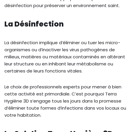
désinfection pour préserver un environnement saint.
La Désinfection
La désinfection implique d’éliminer ou tuer les micro-
organismes ou d’inactiver les virus pathogènes de
milieux, matières ou matériaux contaminés en altérant
leur structure ou en inhibant leur métabolisme ou
certaines de leurs fonctions vitales.
Le choix de professionnels experts pour mener à bien
cette activité est primordiale. C’est pourquoi Terra
Hygiène 3D s’engage tous les jours dans la promesse
d’éliminer toute formes d’infections dans vos locaux ou
votre habitation.